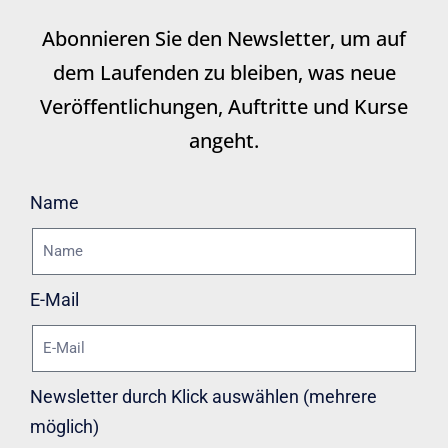
Abonnieren Sie den Newsletter, um auf
dem Laufenden zu bleiben, was neue
Veröffentlichungen, Auftritte und Kurse
angeht.
Name
E-Mail
Newsletter durch Klick auswählen (mehrere
möglich)