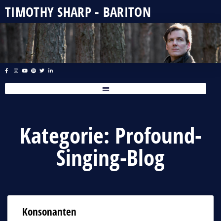
TIMOTHY SHARP - BARITON
Kategorie: Profound-
Singing-Blog
Konsonanten