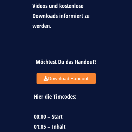
Videos und kostenlose
Downloads informiert zu
werden.
Möchtest Du das Handout?
Download Handout
Hier die Timcodes:
00:00 – Start
01:05 – Inhalt