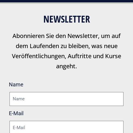
NEWSLETTER
Abonnieren Sie den Newsletter, um auf
dem Laufenden zu bleiben, was neue
Veröffentlichungen, Auftritte und Kurse
angeht.
Name
E-Mail