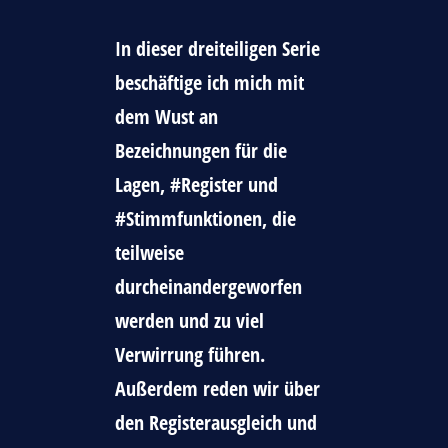
In dieser dreiteiligen Serie
beschäftige ich mich mit
dem Wust an
Bezeichnungen für die
Lagen, #Register und
#Stimmfunktionen, die
teilweise
durcheinandergeworfen
werden und zu viel
Verwirrung führen.
Außerdem reden wir über
den Registerausgleich und