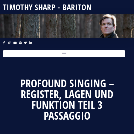
TIMOTHY SHARP - BARITON
PROFOUND SINGING –
REGISTER, LAGEN UND
FUNKTION TEIL 3
PASSAGGIO