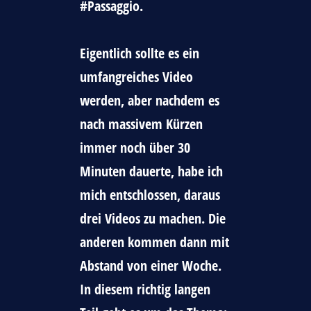
#Passaggio.
Eigentlich sollte es ein
umfangreiches Video
werden, aber nachdem es
nach massivem Kürzen
immer noch über 30
Minuten dauerte, habe ich
mich entschlossen, daraus
drei Videos zu machen. Die
anderen kommen dann mit
Abstand von einer Woche.
In diesem richtig langen