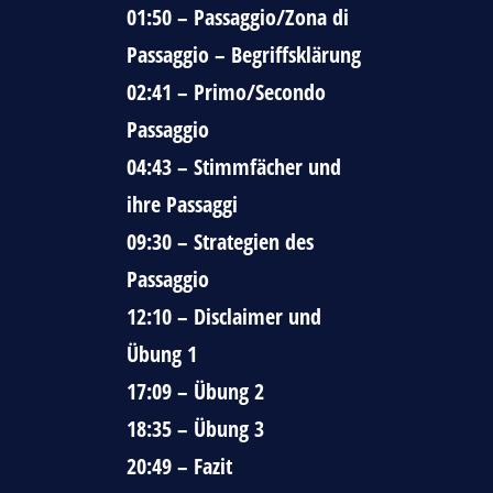
01:50 – Passaggio/Zona di
Passaggio – Begriffsklärung
02:41 – Primo/Secondo
Passaggio
04:43 – Stimmfächer und
ihre Passaggi
09:30 – Strategien des
Passaggio
12:10 – Disclaimer und
Übung 1
17:09 – Übung 2
18:35 – Übung 3
20:49 – Fazit