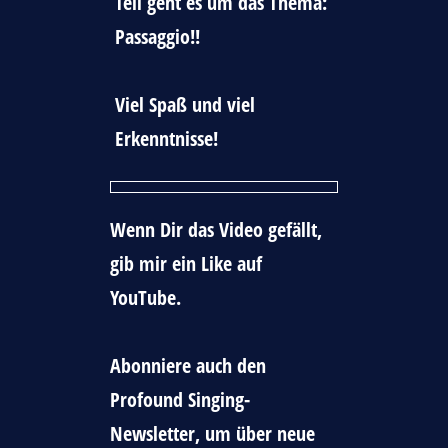
Teil geht es um das Thema:
Passaggio!!
Viel Spaß und viel
Erkenntnisse!
Wenn Dir das Video gefällt,
gib mir ein Like auf
YouTube.
Abonniere auch den
Profound Singing-
Newsletter, um über neue