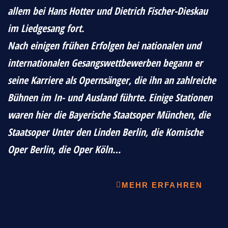
allem bei Hans Hotter und Dietrich Fischer-Dieskau
im Liedgesang fort.
Nach einigen frühen Erfolgen bei nationalen und
internationalen Gesangswettbewerben begann er
seine Karriere als Opernsänger, die ihn an zahlreiche
Bühnen im In- und Ausland führte. Einige Stationen
waren hier die Bayerische Staatsoper München, die
Staatsoper Unter den Linden Berlin, die Komische
Oper Berlin, die Oper Köln…
MEHR ERFAHREN