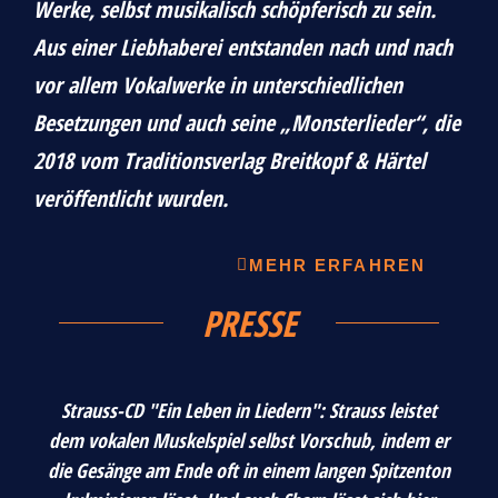
Werke, selbst musikalisch schöpferisch zu sein.
Aus einer Liebhaberei entstanden nach und nach
vor allem Vokalwerke in unterschiedlichen
Besetzungen und auch seine „Monsterlieder“, die
2018 vom Traditionsverlag Breitkopf & Härtel
veröffentlicht wurden.
MEHR ERFAHREN
PRESSE
Strauss-CD "Ein Leben in Liedern": Strauss leistet
dem vokalen Muskelspiel selbst Vorschub, indem er
die Gesänge am Ende oft in einem langen Spitzenton