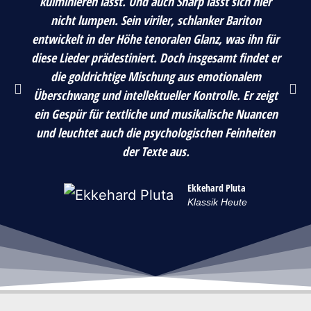
kulminieren lässt. Und auch Sharp lässt sich hier
nicht lumpen. Sein viriler, schlanker Bariton
entwickelt in der Höhe tenoralen Glanz, was ihn für
diese Lieder prädestiniert. Doch insgesamt findet er
die goldrichtige Mischung aus emotionalem
Überschwang und intellektueller Kontrolle. Er zeigt
ein Gespür für textliche und musikalische Nuancen
und leuchtet auch die psychologischen Feinheiten
der Texte aus.
Ekkehard Pluta
Klassik Heute