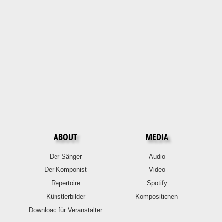
ABOUT
MEDIA
Der Sänger
Audio
Der Komponist
Video
Repertoire
Spotify
Künstlerbilder
Kompositionen
Download für Veranstalter