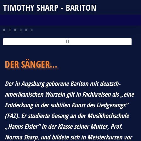
TIMOTHY SHARP - BARITON
DER SÄNGER...
Der in Augsburg geborene Bariton mit deutsch-
amerikanischen Wurzeln gilt in Fachkreisen als „eine
Entdeckung in der subtilen Kunst des Liedgesangs“
(FAZ). Er studierte Gesang an der Musikhochschule
„Hanns Eisler“ in der Klasse seiner Mutter, Prof.
Norma Sharp, und bildete sich in Meisterkursen vor