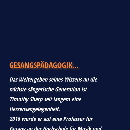
GESANGSPÄDAGOGIK...
Das Weitergeben seines Wissens an die
nächste sängerische Generation ist
Timothy Sharp seit langem eine
Herzensangelegenheit.
2016 wurde er auf eine Professur für
Gesang an der Hochschule für Musik und