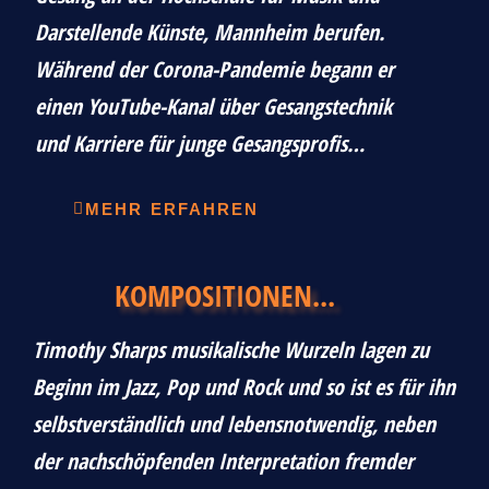
Darstellende Künste, Mannheim berufen.
Während der Corona-Pandemie begann er
einen YouTube-Kanal über Gesangstechnik
und Karriere für junge Gesangsprofis…
MEHR ERFAHREN
KOMPOSITIONEN...
Timothy Sharps musikalische Wurzeln lagen zu
Beginn im Jazz, Pop und Rock und so ist es für ihn
selbstverständlich und lebensnotwendig, neben
der nachschöpfenden Interpretation fremder