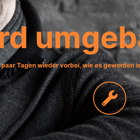
ird umgeb
 paar Tagen wieder vorbei, wie es geworden i