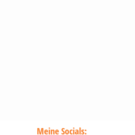
Meine Socials: