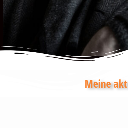
Meine aktu