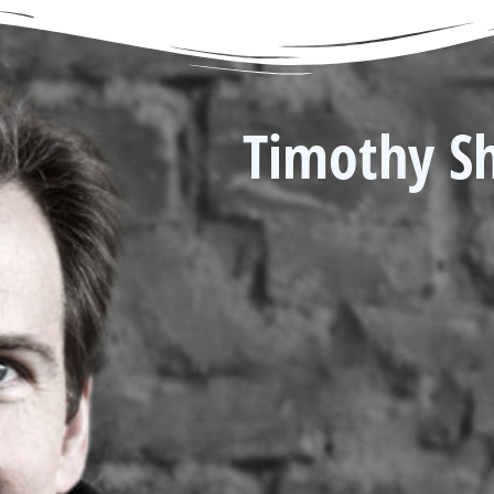
Timothy S